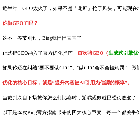
近半年，GEO太火了，如果不是「龙虾」抢了风头，可能现在
你做GEO了吗？
这不，春节刚过，Bing就悄悄官宣了：
正式把GEO纳入了官方优化指南，
首次将GEO（
生成式引擎优
如果你还在纠结“要不要做GEO”、“做GEO会不会被惩罚”
优化的核心目标，就是“提升内容被AI引用为信源的概率”。
当裁判亲自下场教你怎么打比赛时，游戏规则就已经彻底变了
以下是本次Bing官方指南带来的四大核心巨变，每一个都关乎你