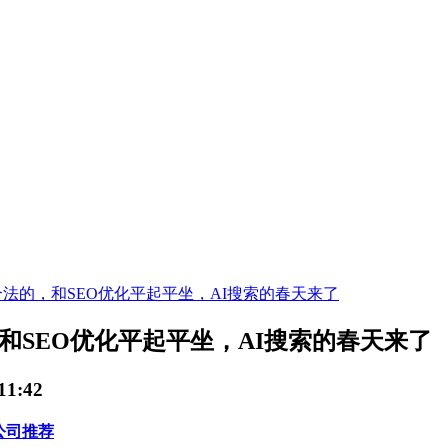
是合法的，和SEO优化平起平坐，AI搜索的春天来了
，和SEO优化平起平坐，AI搜索的春天来了
11:42
公司推荐