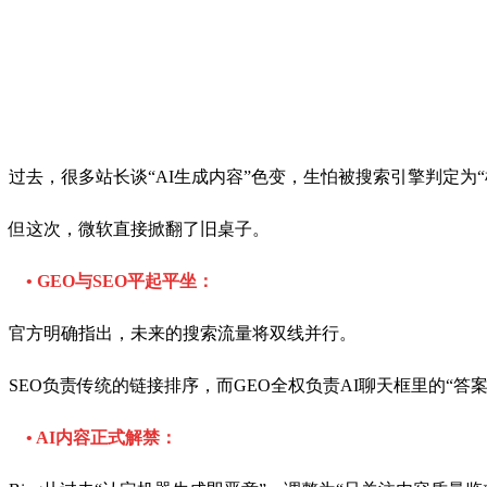
过去，很多站长谈“AI生成内容”色变，生怕被搜索引擎判定为
但这次，微软直接掀翻了旧桌子。
• GEO与SEO平起平坐：
官方明确指出，未来的搜索流量将双线并行。
SEO负责传统的链接排序，而GEO全权负责AI聊天框里的“答
• AI内容正式解禁：